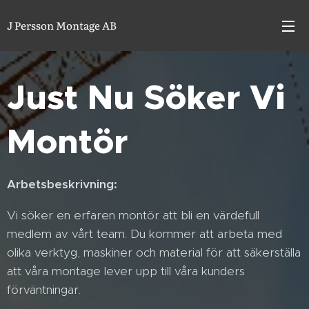
J Persson Montage AB
Just Nu Söker Vi
Montör
Arbetsbeskrivning:
Vi söker en erfaren montör att bli en värdefull
medlem av vårt team. Du kommer att arbeta med
olika verktyg, maskiner och material för att säkerställa
att våra montage lever upp till våra kunders
förväntningar.